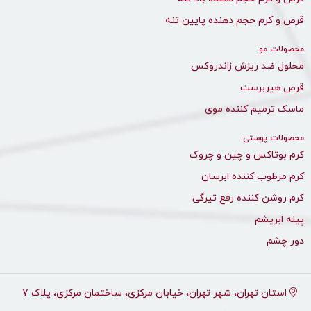
قرص و کرم حجم دهنده پایین تنه
محصولات مو
محلول ضد ریزش زاندروکس
قرص هیربرست
ماسک ترمیم کننده موی
محصولات پوستی
کرم بوتاکس و چین و چروک
کرم مرطوب کننده ابرسان
کرم روشن کننده رفع تیرگی
پیله ابریشم
دور چشم
استان تهران، شهر تهران، خیابان مرکزی، ساختمان مرکزی، پلاک 7