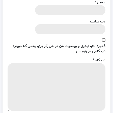
ایمیل
*
وب‌ سایت
ذخیره نام، ایمیل و وبسایت من در مرورگر برای زمانی که دوباره
دیدگاهی می‌نویسم.
دیدگاه
*