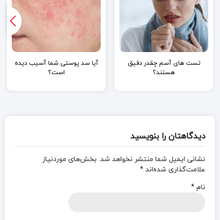
تست های آسم چقدر دقیق
آیا سد پوستی شما آسیب دیده
هستند؟
است؟
دیدگاهتان را بنویسید
نشانی ایمیل شما منتشر نخواهد شد.
بخش‌های موردنیاز
علامت‌گذاری شده‌اند
*
نام
*