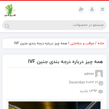
خانه
/
مراقب و سلامتی
/ همه چیز درباره درجه بندی جنین IVF
همه چیز درباره درجه بندی جنین IVF
admin
21 December 2023
1,394 بازدید