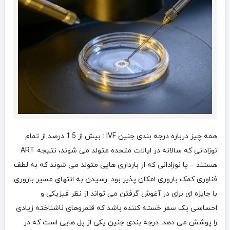
همه چیز درباره درجه بندی جنین IVF : بیش از 1.5 درصد از تمام
نوزادانی که سالانه در ایالات متحده متولد می شوند، نتیجه ART
هستند – یا نوزادانی که از بارداری هایی متولد می شوند که به لطف
فناوری کمک باروری امکان پذیر بود. رسیدن به انتهای مسیر باروری
با جایزه ای برای در آغوش گرفتن می تواند از نظر فیزیکی و
احساسی یک سفر خسته کننده باشد که قلمروهای ناشناخته زیادی
را پوشش می دهد. درجه بندی جنین یکی از پل هایی است که در