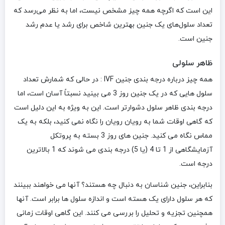
این است که اگرچه همه چیز مشخص نیست، اما به نظر می‌رسد که
تعداد سلول‌های یک جنین بهترین شاخص برای رشد یا عدم رشد
جنین است.
ظاهر سلولی
همه چیز درباره درجه بندی جنین IVF : در حالی که شمارش تعداد
سلول هایی که در یک جنین روز 3 می بینید نسبتاً آسان است، اما
درجه بندی ظاهر سلول دشوارتر است. این به ویژه به این دلیل است
که گاهی اوقات شما به رویان رویان را نگاه نمی کنید، بلکه به یک
مماس نگاه می کنید. جنین های روز 3 بسته به پروتکل
آزمایشگاهی از 1 تا 4 (یا 5) درجه بندی می شوند که 1 بالاترین
درجه است.
بنابراین، جنین شناسان به دنبال چه هستند؟ آنها می خواهند ببینند
که هر سلول دارای یک هسته است و اندازه سلول ها برابر است. آنها
همچنین تجزیه و تحلیل را بررسی می کنند. این گاهی اوقات زمانی