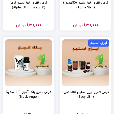
قرص لاغری الفا اسلیم (50عددی)
قرص لاغری الفا اسلیم قرمز
(Alpha Slim)
(50عددی) (Alpha Slim)
1,150,000
تومان
1,150,000
تومان
ایزی اسلیم
قرص لاغری ایزی اسلیم (30عددی)
قرص لاغری بلک آنجل (30 عددی)
(Black Angel)
(Easy slim)