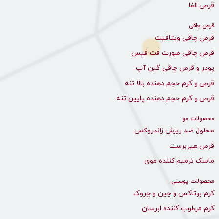
قرص الفا
قرص چاقی
قرص چاقی ویتافیت
قرص چاقی صورت فت فیس
پودر و قرص چاقی گین آپ
قرص و کرم حجم دهنده بالا تنه
قرص و کرم حجم دهنده پایین تنه
محصولات مو
محلول ضد ریزش زاندروکس
قرص هیربرست
ماسک ترمیم کننده موی
محصولات پوستی
کرم بوتاکس و چین و چروک
کرم مرطوب کننده ابرسان