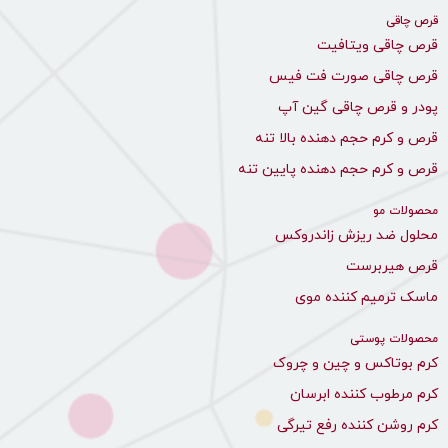
قرص چاقی
قرص چاقی ویتافیت
قرص چاقی صورت فت فیس
پودر و قرص چاقی گین آپ
قرص و کرم حجم دهنده بالا تنه
قرص و کرم حجم دهنده پایین تنه
محصولات مو
محلول ضد ریزش زاندروکس
قرص هیربرست
ماسک ترمیم کننده موی
محصولات پوستی
کرم بوتاکس و چین و چروک
کرم مرطوب کننده ابرسان
کرم روشن کننده رفع تیرگی