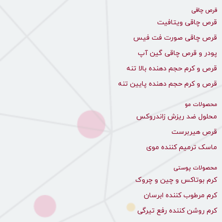
قرص چاقی
قرص چاقی ویتافیت
قرص چاقی صورت فت فیس
پودر و قرص چاقی گین آپ
قرص و کرم حجم دهنده بالا تنه
قرص و کرم حجم دهنده پایین تنه
محصولات مو
محلول ضد ریزش زاندروکس
قرص هیربرست
ماسک ترمیم کننده موی
محصولات پوستی
کرم بوتاکس و چین و چروک
کرم مرطوب کننده ابرسان
کرم روشن کننده رفع تیرگی