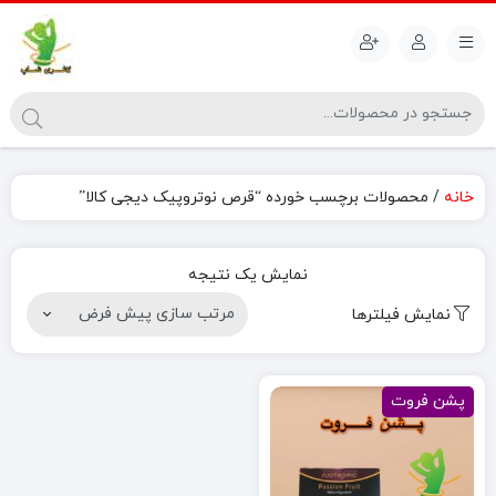
خانه
/ محصولات برچسب خورده “قرص نوتروپیک دیجی کالا”
نمایش یک نتیجه
نمایش فیلترها
پشن فروت