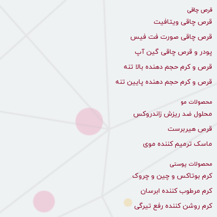
قرص چاقی
قرص چاقی ویتافیت
قرص چاقی صورت فت فیس
پودر و قرص چاقی گین آپ
قرص و کرم حجم دهنده بالا تنه
قرص و کرم حجم دهنده پایین تنه
محصولات مو
محلول ضد ریزش زاندروکس
قرص هیربرست
ماسک ترمیم کننده موی
محصولات پوستی
کرم بوتاکس و چین و چروک
کرم مرطوب کننده ابرسان
کرم روشن کننده رفع تیرگی