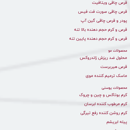
قرص چاقی ویتافیت
قرص چاقی صورت فت فیس
پودر و قرص چاقی گین آپ
قرص و کرم حجم دهنده بالا تنه
قرص و کرم حجم دهنده پایین تنه
محصولات مو
محلول ضد ریزش زاندروکس
قرص هیربرست
ماسک ترمیم کننده موی
محصولات پوستی
کرم بوتاکس و چین و چروک
کرم مرطوب کننده ابرسان
کرم روشن کننده رفع تیرگی
پیله ابریشم