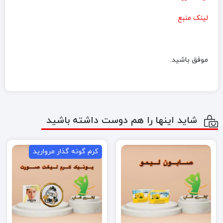
لینک منبع
موفق باشید.
شاید اینها را هم دوست داشته باشید
کرم گونه گذار مروارید