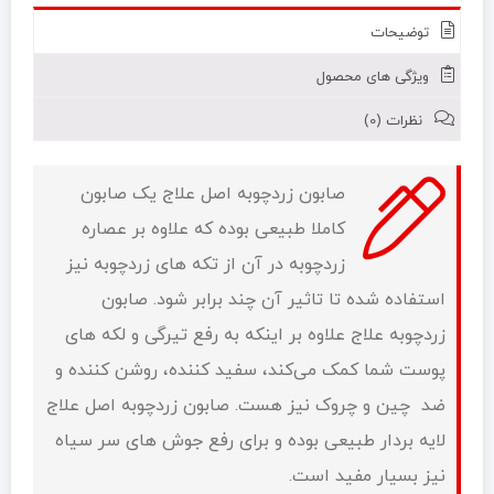
عدد
توضیحات
ویژگی های محصول
نظرات (0)
صابون زردچوبه اصل علاج یک صابون
کاملا طبیعی بوده که علاوه بر عصاره
زردچوبه در آن از تکه های زردچوبه نیز
استفاده شده تا تاثیر آن چند برابر شود. صابون
زردچوبه علاج علاوه بر اینکه به رفع تیرگی و لکه های
پوست شما کمک می‌کند، سفید کننده، روشن کننده و
ضد چین و چروک نیز هست. صابون زردچوبه اصل علاج
لایه بردار طبیعی بوده و برای رفع جوش های سر سیاه
نیز بسیار مفید است.