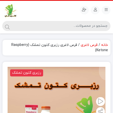
خانه
/
قرص لاغری
/ قرص لاغری رزبری کتون تمشک (Raspberry
Ketone)
رزبری کتون تمشک