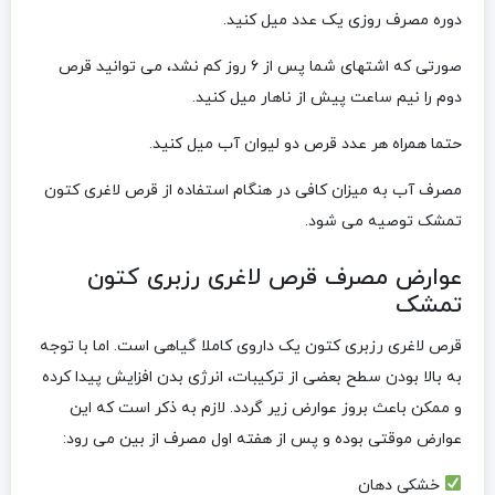
دوره مصرف روزی یک عدد میل کنید.
صورتی که اشتهای شما پس از ۶ روز کم نشد، می توانید قرص
دوم را نیم ساعت پیش از ناهار میل کنید.
حتما همراه هر عدد قرص دو لیوان آب میل کنید.
مصرف آب به میزان کافی در هنگام استفاده از قرص لاغری کتون
تمشک توصیه می شود.
عوارض مصرف قرص لاغری رزبری کتون
تمشک
قرص لاغری رزبری کتون یک داروی کاملا گیاهی است. اما با توجه
به بالا بودن سطح بعضی از ترکیبات، انرژی بدن افزایش پیدا کرده
و ممکن باعث بروز عوارض زیر گردد. لازم به ذکر است که این
عوارض موقتی بوده و پس از هفته اول مصرف از بین می رود:
خشکی دهان