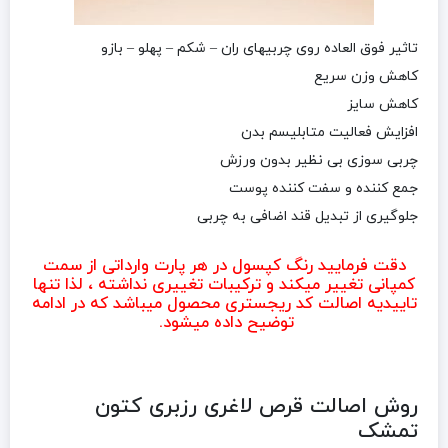
تاثیر فوق العاده روی چربیهای ران – شکم – پهلو – بازو
کاهش وزن سریع
کاهش سایز
افزایش فعالیت متابلیسم بدن
چربی سوزی بی نظیر بدون ورزش
جمع کننده و سفت کننده پوست
جلوگیری از تبدیل قند اضافی به چربی
دقت فرمایید رنگ کپسول در هر پارت وارداتی از سمت
کمپانی تغییر میکند و ترکیبات تغییری نداشته ، لذا تنها
تاییدیه اصالت کد ریجستری محصول میباشد که در ادامه
توضیح داده میشود.
روش اصالت قرص لاغری
رزبری کتون
تمشک