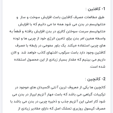
1-
کافئین
:
طبق مطالعات مصرف کافئین باعث افزایش سوخت و ساز و
متابولیسم در بدن می شود همه ما می دانیم که با افزایش
متابولیسم سرعت سوختن کالری در بدن افزایش یافته و قطعاً به
واسطه همین امر بدن برای تامین انرژی خود از چربی ها و توده
های چربی استفاده میکند. یک باور عمومی در رابطه با مصرف
کافئین وجود دارد باعث سرکوب اشتهای کاذب خواهد شد و الان
داریم می بینیم که مقدار بسیار زیادی از این محصول استفاده
شده است.
2- کاتچین :
کاتچین ها یکی از معروف ترین آنتی اکسیدان های موجود در
ترکیبات گیاهی می باشد که باعث مهار آنزیم لیپاز در بدن می
شود کار اصلی این آنزیم جذب و ذخیره چربی در بدن می باشد با
مصرف کپسول روزبری تمشک اصل که دارای مقادیر زیادی از