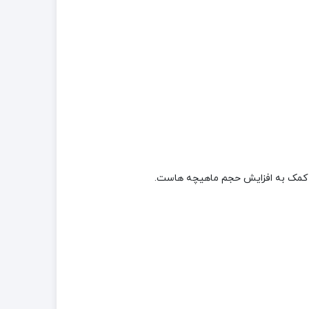
 و کمک به افزایش حجم ماهیچه هاست.