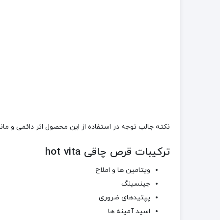
نکته جالب توجه در استفاده از این محصول اثر دائمی و 
ترکیبات قرص چاقی hot vita
ویتامین ها و املاح
جینسینگ
پپتیدهای ضروری
اسید آمینه ها