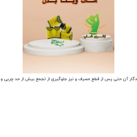
ماندگار آن حتی پس از قطع مصرف و نیز جلوگیری از تجمع بیش از حد چربی