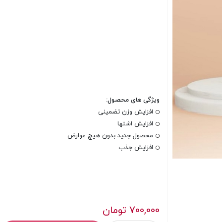
ویژگی های محصول:
افزایش وزن تضمینی
افزایش اشتها
محصول جدید بدون هیچ عوارض
افزایش جذب
700,000
تومان