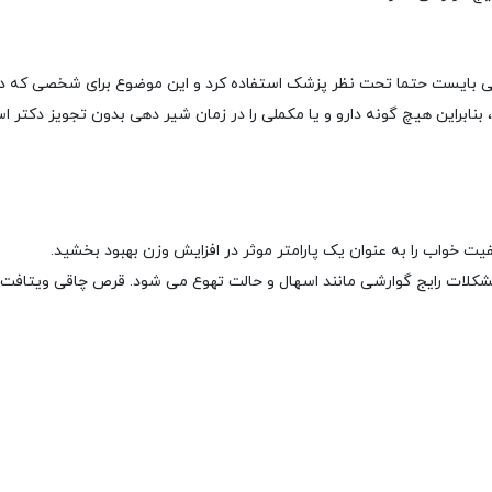
می بایست حتما تحت نظر پزشک استفاده کرد و این موضوع برای شخصی که د
نابراین هیچ گونه دارو و یا مکملی را در زمان شیر دهی بدون تجویز دکتر اس
 خواب را به عنوان یک پارامتر موثر در افزایش وزن بهبود بخشید.
لات رایج گوارشی مانند اسهال و حالت تهوع می شود. قرص چاقی ویتافت می ت