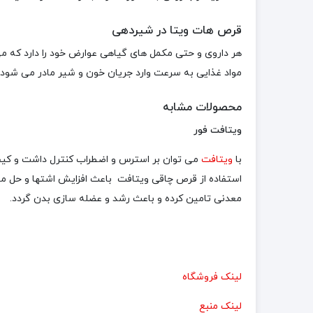
قرص هات ویتا در شیردهی
هر داروی و حتی مکمل های گیاهی عوارض خود را دارد که 
مواد غذایی به سرعت وارد جریان خون و شیر مادر می شود، ب
محصولات مشابه
ویتافت فور
با
ویتافت
می توان بر استرس و اضطراب کنترل داشت و کیفیت
استفاده از قرص چاقی ویتافت باعث افزایش اشتها و حل مشک
معدنی تامین کرده و باعث رشد و عضله سازی بدن گردد.
لینک فروشگاه
لینک منبع