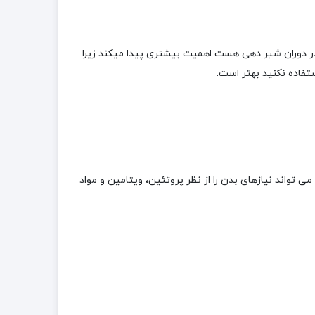
ر دوران شیر دهی هست اهمیت بیشتری پیدا میکند زیرا
تفاده نکنید بهتر است.
واند نیازهای بدن را از نظر پروتئین، ویتامین و مواد