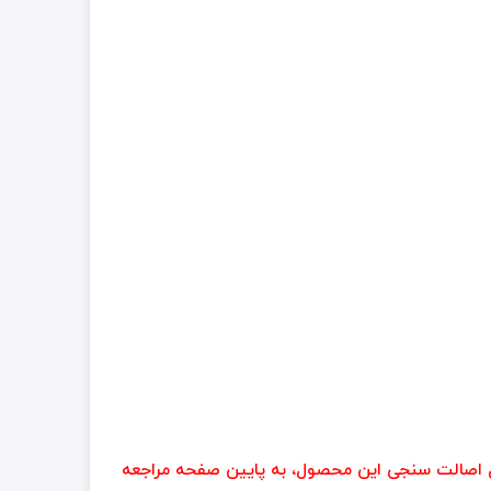
 اصالت سنجی این محصول، به پایین صفحه مراجعه