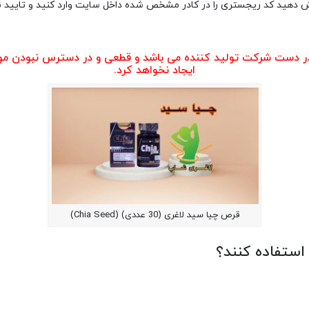
اش دهید کد ریجستری را در کادر مشخص شده داخل سایت وارد کنید و تایید نم
ر دست شرکت تولید کننده می باشد و قطعی و در دسترس نبودن مو
ایجاد نخواهد کرد.
قرص چیا سید لاغری (30 عددی) (Chia Seed)
استفاده کنند؟