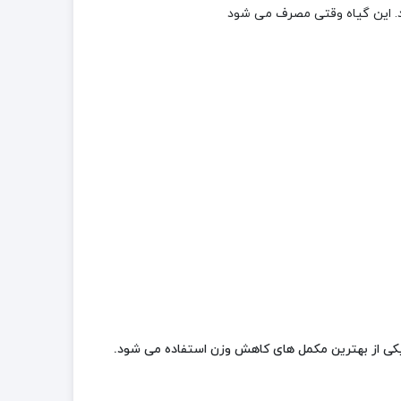
. این گیاه وقتی مصرف می­ شود
یکی از بهترین مکمل های کاهش وزن استفاده می شود.