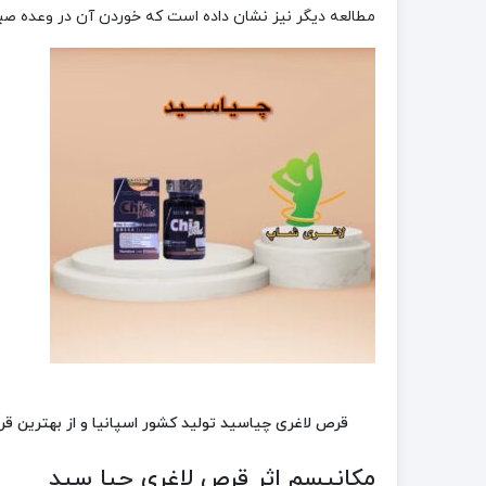
مطالعه دیگر نیز نشان داده است که خوردن آن در وعده ص
قرص لاغری چیاسید تولید کشور اسپانیا و از بهترین 
مکانیسم اثر قرص لاغری چیا سید