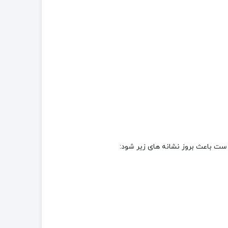
ست باعث بروز نشانه های زیر شود: