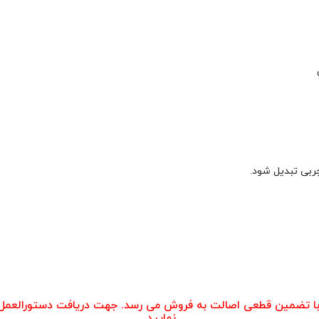
ربی تبدیل شود.
 با تضمین قطعی اصالت به فروش می رسد. جهت دریافت دستورالعمل
نمایید.