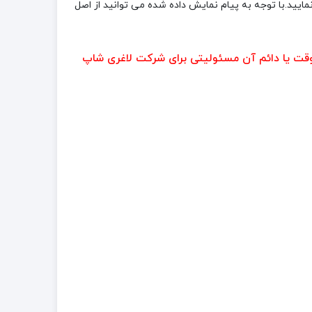
ایید.با توجه به پیام نمایش داده شده می توانید از اصل
قت یا دائم آن مسئولیتی برای شرکت لاغری شاپ