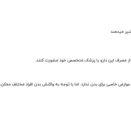
شیر می­دهند
بل از مصرف این دارو با پزشک متخصص خود مشورت کنند.
وارض خاصی برای بدن ندارد. اما با توجه به واکنش بدن افراد مختلف ممکن 