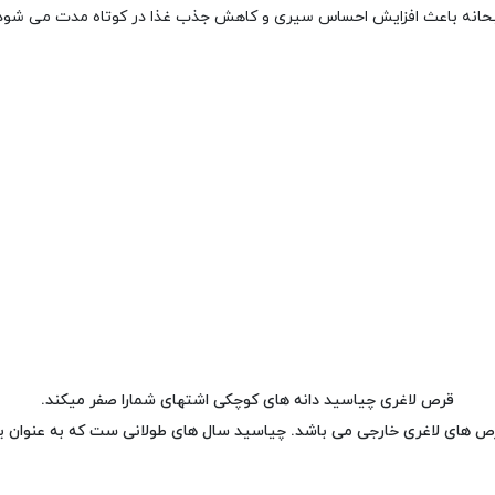
بحانه باعث افزایش احساس سیری و کاهش جذب غذا در کوتاه مدت می­ شود
قرص لاغری چیاسید دانه های کوچکی اشتهای شمارا صفر میکند.
قرص های لاغری خارجی می باشد. چیاسید سال های طولانی ست که به عنوان 