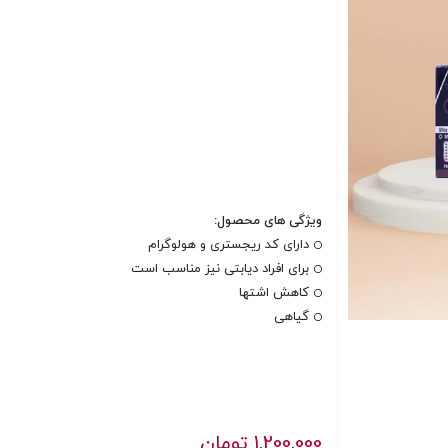
ویژگی های محصول:
دارای کد ریجستری و هولوگرام
برای افراد دیابتی نیز مناسب است
کاهش اشتها
گیاهی
1,200,000
تومان