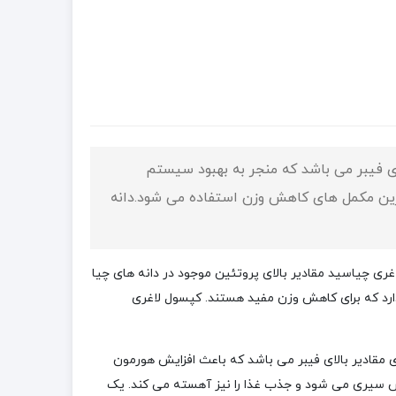
ی فیبر می باشد که منجر به بهبود سیستم
ین مکمل های کاهش وزن استفاده می شود.دانه
غری چیاسید مقادیر بالای
پروتئین
موجود در دانه های چیا
ارد که برای کاهش وزن مفید هستند.‌ کپسول لاغری
ی مقادیر بالای فیبر می باشد که باعث افزایش هورمون
 سیری می ­شود و جذب غذا را نیز آهسته می ­کند. یک