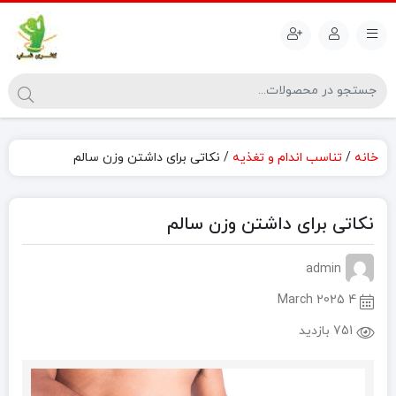
خانه
/
تناسب اندام و تغذیه
/ نکاتی برای داشتن وزن سالم
نکاتی برای داشتن وزن سالم
admin
4 March 2025
751 بازدید