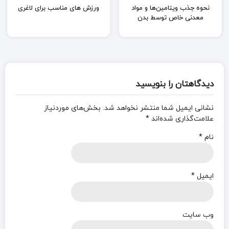
نحوه جذب ویتامین‌ها و مواد
ورزش های مناسب برای لاغری
معدنی خاص توسط بدن
دیدگاهتان را بنویسید
نشانی ایمیل شما منتشر نخواهد شد.
بخش‌های موردنیاز
علامت‌گذاری شده‌اند
*
نام
*
ایمیل
*
وب‌ سایت