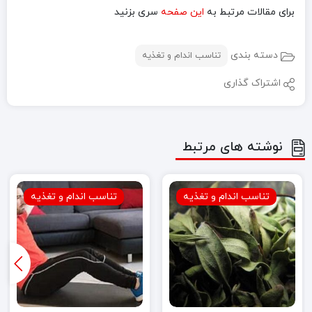
برای مقالات مرتبط به
این صفحه
سری بزنید
دسته بندی
تناسب اندام و تغذیه
اشتراک گذاری
نوشته های مرتبط
تناسب اندام و تغذیه
تناسب اندام و تغذیه