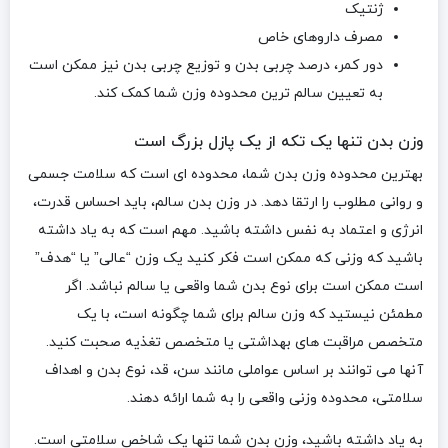
ژنتیک
مصرف داروهای خاص
دور کمر، درصد چربی بدن و توزیع چربی بدن نیز ممکن است
به تعیین سالم ترین محدوده وزن شما کمک کند.
وزن بدن تنها یک تکه از یک پازل بزرگ است
بهترین محدوده وزن بدن شما، محدوده ای است که سلامت جسمی
و روانی مطلوب را ارتقا دهد. در وزن بدن سالم، باید احساس قدرت،
انرژی و اعتماد به نفس داشته باشید. مهم است که به یاد داشته
باشید که وزنی که ممکن است فکر کنید یک وزن “عالی” یا “هدف”
است ممکن است برای نوع بدن شما واقعی یا سالم نباشد. اگر
مطمئن نیستید که وزن سالم برای شما چگونه است، با یک
متخصص مراقبت های بهداشتی یا متخصص تغذیه صحبت کنید.
آنها می توانند بر اساس عواملی مانند سن، قد، نوع بدن و اهداف
سلامتی، محدوده وزنی واقعی را به شما ارائه دهند.
به یاد داشته باشید، وزن بدن شما تنها یک شاخص سلامتی است.