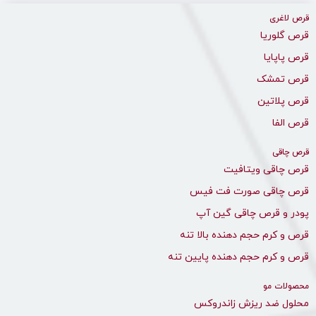
قرص لاغری
قرص گلوریا
قرص پاپایا
قرص تمشک
قرص پلاتین
قرص الفا
قرص چاقی
قرص چاقی ویتافیت
قرص چاقی صورت فت فیس
پودر و قرص چاقی گین آپ
قرص و کرم حجم دهنده بالا تنه
قرص و کرم حجم دهنده پایین تنه
محصولات مو
محلول ضد ریزش زاندروکس