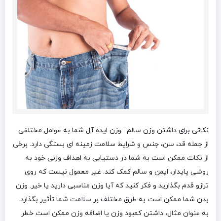
نکاتی برای داشتن وزن سالم : وزن ایده آل شما به عوامل مختلفی
از جمله قد، سن، جنس و شرایط سلامت زمینه ای بستگی دارد. برخی
از نکات ممکن است به شما در دستیابی به اهداف وزنی خود به
روشی پایدار، ایمن و سالم کمک کند. غیر معمول نیست که روی
ترازو قدم بگذارید و فکر کنید که آیا وزن مناسبی دارید یا خیر. وزن
بدن شما ممکن است به طرق مختلف بر سلامت شما تأثیر بگذارد.
به عنوان مثال، داشتن کمبود وزن یا اضافه وزن ممکن است خطر