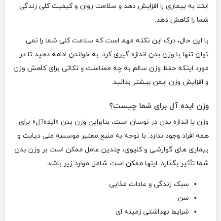
ابتلا به بیماری را افزایش دهد و سلامت روان و کیفیت کلی زندگی
شما را کاهش دهد.
با این حال، درک این نکته مهم است که سلامت کلی شما را نمی
توان تنها با وزن بدن اندازه گیری کرد. به خواندن ادامه دهید تا در
مورد اینکه حفظ وزن سالم به چه معناست و نکاتی برای کاهش وزن
و افزایش وزن ایمن بیشتر بدانید.
وزن ایده آل برای شما چیست؟
وزن با اندازه بدن در نوسان است، بنابراین وزن بدن «ایده‌آل» برای
همه افراد وجود ندارد. با توجه به منبع معتبر موسسه ملی دیابت و
بیماری های گوارشی و کلیوی، چندین عامل ممکن است بر وزن بدن
شما تأثیر بگذارد. اینها ممکن است شامل موارد زیر باشد:
سبک زندگی و عادات غذایی
سن
شرایط بهداشتی زمینه ای