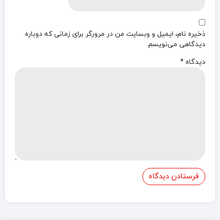
ذخیره نام، ایمیل و وبسایت من در مرورگر برای زمانی که دوباره
دیدگاهی می‌نویسم.
دیدگاه
*