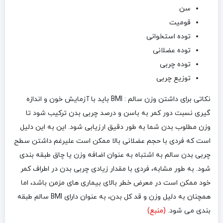
سن
قومیت
توده استخوانی
توده عضلانی
توده چربی
توزیع چربی
نکاتی برای داشتن وزن سالم : BMI باید با آزمایش خون و اندازه
گیری نسبت دور کمر به باسن و درصد چربی بدن ترکیب شود تا
وزن مطلوب بدن شما به طور دقیق ارزیابی شود. این به این دلیل
است که فردی با حجم عضلانی بالا ممکن است علیرغم داشتن سطح
چربی بدن سالم به اشتباه به عنوان اضافه وزن یا چاق طبقه بندی
شود. به طور مشابه، فردی با مقدار زیادی چربی بدن در اطراف کمر
خود ممکن است در معرض خطر بالای بیماری های مزمن باشد، اما
همچنان به دلیل وزن و قد کل بدن، به عنوان دارای BMI سالم طبقه
بندی می شود.
(منبع)