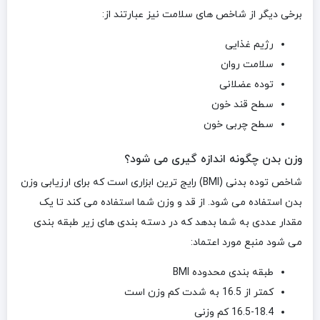
برخی دیگر از شاخص های سلامت نیز عبارتند از:
رژیم غذایی
سلامت روان
توده عضلانی
سطح قند خون
سطح چربی خون
وزن بدن چگونه اندازه گیری می شود؟
شاخص توده بدنی (BMI) رایج ترین ابزاری است که برای ارزیابی وزن
بدن استفاده می شود. از قد و وزن شما استفاده می کند تا یک
مقدار عددی به شما بدهد که در دسته بندی های زیر طبقه بندی
می شود منبع مورد اعتماد:
طبقه بندی محدوده BMI
کمتر از 16.5 به شدت کم وزن است
16.5-18.4 کم وزنی